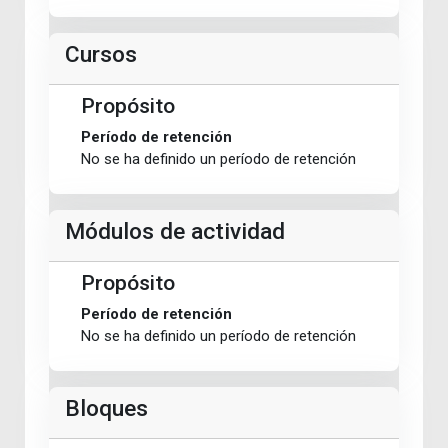
Cursos
Propósito
Período de retención
No se ha definido un período de retención
Módulos de actividad
Propósito
Período de retención
No se ha definido un período de retención
Bloques