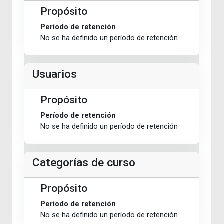
Propósito
Período de retención
No se ha definido un período de retención
Usuarios
Propósito
Período de retención
No se ha definido un período de retención
Categorías de curso
Propósito
Período de retención
No se ha definido un período de retención