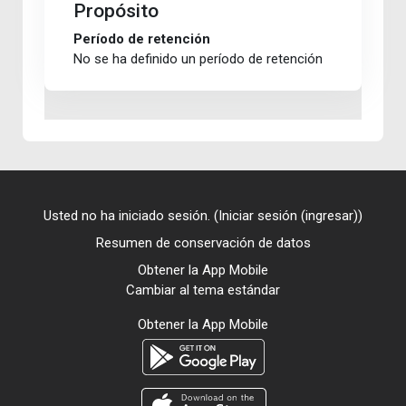
Propósito
Período de retención
No se ha definido un período de retención
Usted no ha iniciado sesión. (
Iniciar sesión (ingresar)
)
Resumen de conservación de datos
Obtener la App Mobile
Cambiar al tema estándar
Obtener la App Mobile